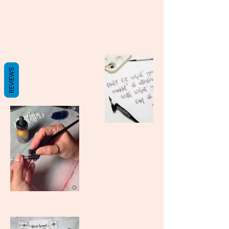
REVIEWS