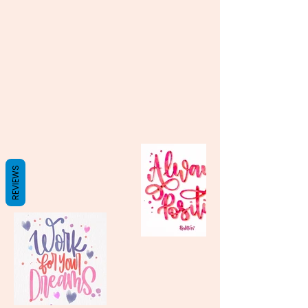
REVIEWS